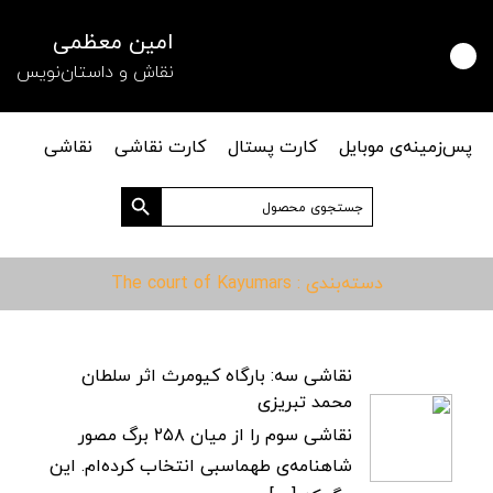
امین معظمی
نقاش و داستان‌نویس
پس‌زمینه‌ی موبایل
کارت پستال
کارت نقاشی
نقاشی
دکمه جستجو
جستجو
برای:
دسته‌بندی : The court of Kayumars
نقاشی سه: بارگاه کیومرث اثر سلطان
محمد تبریزی
نقاشی سوم را از میان ۲۵۸ برگ مصور
شاهنامه‌ی طهماسبی انتخاب کرده‌ام. این