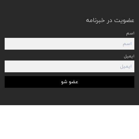
عضویت در خبرنامه
اسم
ایمیل