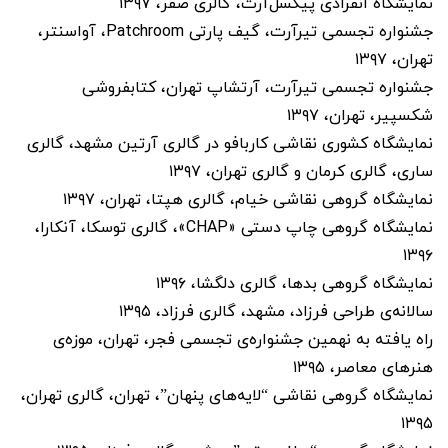
نمایشگاه انفرادی پیکسل‌آرت، گالری صفر، ۱۳۹۷
جشنواره تجسمی تیرآرت، گیف پارتی Patchroom، آواسنتر،
تهران، ۱۳۹۷
جشنواره تجسمی تیرآرت، آرتشاپ تهران، کتابفروشی
شکسپیر، تهران، ۱۳۹۷
نمایشگاه کشوری نقاشی کاربافو در گالری آرتین مشهد، گالری
ساری، گالری کرمان و گالری تهران، ۱۳۹۷
نمایشگاه گروهی نقاشی خیام، گالری هپتا، تهران، ۱۳۹۷
نمایشگاه گروهی چاپ دستی «CHAP»، گالری توسکا، آنکارا،
۱۳۹۶
نمایشگاه گروهی بدها، گالری دلگشا، ۱۳۹۶
سالانه‌ی طراحی فرزاد، مشهد، گالری فرزاد، ۱۳۹۵
راه یافته به نهمین جشنواره‌ی تجسمی فجر، تهران، موزه‌ی
هنرهای معاصر، ۱۳۹۵
نمایشگاه گروهی نقاشی “لایه‌های پنهان”، تهران، گالری تهران،
۱۳۹۵