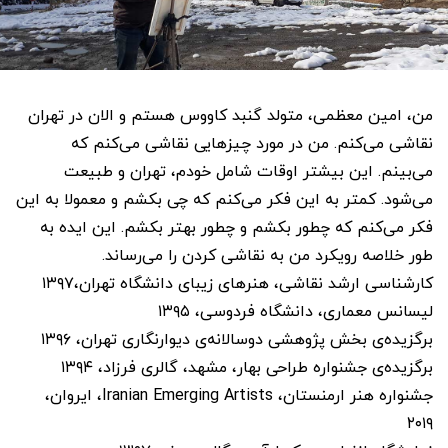
من، امین معظمی، متولد گنبد کاووس هستم و الان در تهران
نقاشی می‌کنم. من در مورد چیزهایی نقاشی می‌کنم که
می‌بینم. این بیشتر اوقات شامل خودم، تهران و طبیعت
می‌شود. کمتر به این فکر می‌کنم که چی بکشم و معمولا به این
فکر می‌کنم که چطور بکشم و چطور بهتر بکشم. این ایده به
طور خلاصه رویکرد من به نقاشی کردن را می‌رساند.
کارشناسی ارشد نقاشی، هنرهای زیبای دانشگاه تهران،۱۳۹۷
لیسانس معماری، دانشگاه فردوسی، ۱۳۹۵
برگزیده‌ی بخش پژوهشی دوسالانه‌ی دیوارنگاری تهران، ۱۳۹۶
برگزیده‌ی جشنواره طراحی بهار، مشهد، گالری فرزاد، ۱۳۹۴
جشنواره هنر ارمنستان، Iranian Emerging Artists، ایروان،
۲۰۱۹