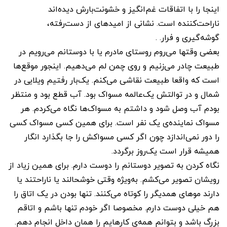
اینجا را با اتفاقات غم‌انگیز و خشونت‌بارش دیده‌اند
ناراحت‌کننده است. نشانی از امیدهای از دست‌رفته،
گوشه‌گیری و فرار. .
بعضی ‌وقتها می‌روم روستای مادرم یا با دوستانم می‌رویم در
طبیعت چادر می‌زنیم و روی چمن لم می‌دهیم. اینجور موقع‌ها
است که واقعا طبیعت نقاشی می‌کنم. یک‌بار رفتیم ویلایی در
شمال و در توالتش یک‌عالمه مسواک بود. آب قطع بود و منتظر
بودم آب وصل شود و داشتم به مسواک‌ها نگاه می‌کردم. هر
مسواک نماینده‌ی یک نفر است. برای همین کسی مسواک کسی
را دور نمی‌اندازد چون اگر کسی مسواکش را جا بگذارد انگار
همیشه قرار است یک‌روز برگردد.
نگاه کردن به تصویر دوستانم را دوست دارم. برای همین زیاد از
رویشان تصویر می‌کشم. به‌ویژه وقتی خوشحالند یا ناراحتند یا
دارند موهای همدیگر را کوتاه می‌کنند. تنها بودن در یک اتاق را
هم خیلی دوست دارم. مخصوصا اگر خودم تنها باشم و اتاقم
بزرگ باشد و بتوانم همه‌ی کارهایم را همان داخل انجام دهم.