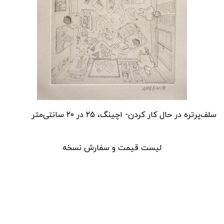
سلف‌پرتره در حال کار کردن- اچینگ، ۲۵ در ۲۰ سانتی‌متر
لیست قیمت و سفارش نسخه