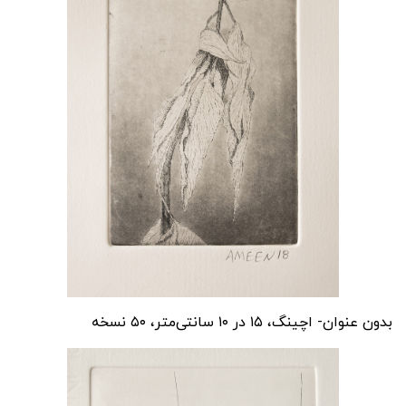
بدون عنوان- اچینگ، ۱۵ در ۱۰ سانتی‌متر، ۵۰ نسخه