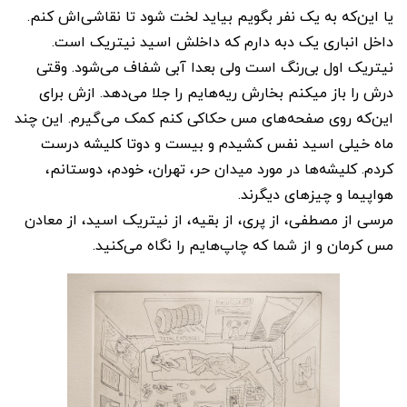
یا این‌که به یک نفر بگویم بیاید لخت شود تا نقاشی‌اش کنم.
داخل انباری یک دبه دارم که داخلش اسید نیتریک است.
نیتریک اول بی‌رنگ است ولی بعدا آبی شفاف می‌شود. وقتی
درش را باز میکنم بخارش ریه‌هایم را جلا می‌دهد. ازش برای
این‌که روی صفحه‌های مس حکاکی کنم کمک می‌گیرم. این چند
ماه خیلی اسید نفس کشیدم و بیست و دوتا کلیشه درست
کردم. کلیشه‌ها در مورد میدان حر، تهران، خودم، دوستانم،
هواپیما و چیزهای دیگرند.
مرسی از مصطفی، از پری، از بقیه، از نیتریک اسید، از معادن
مس کرمان و از شما که چاپ‌هایم را نگاه می‌کنید.