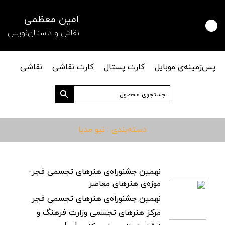
امین معظمی
نقاش و داستان‌نویس
پس‌زمینه‌ی موبایل
کارت پستال
کارت نقاشی
نقاشی
دکمه جستجو
جستجو
برای:
دسته‌بندی : نیو مدیا
نهمین جشنوراه‌ی هنرهای تجسمی فجر-
موزه‌ی هنرهای معاصر
نهمین جشنوراه‌ی هنرهای تجسمی فجر
مرکز هنرهای تجسمی وزارت فرهنگ و