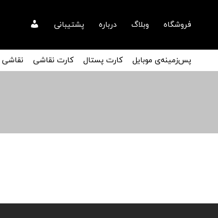
فروشگاه
وبلاگ
درباره
پشتیبانی
پس‌زمینه‌ی موبایل
کارت پستال
کارت نقاشی
نقاشی