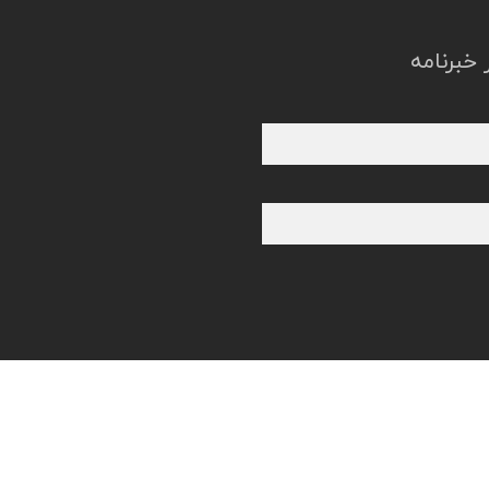
خبرنامه