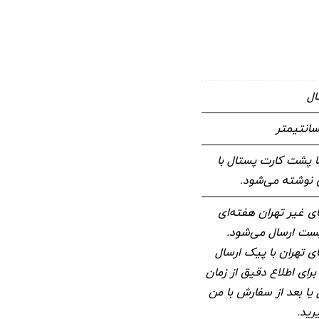
ال
 پشت کارت پستال با
وشته می‌شود.
 غیر تهران هفته‌ای
 پست ارسال می‌شود.
 تهران با پیک ارسال
برای اطلاع دقیق از زمان
 یا بعد از سفارش با من
رید.