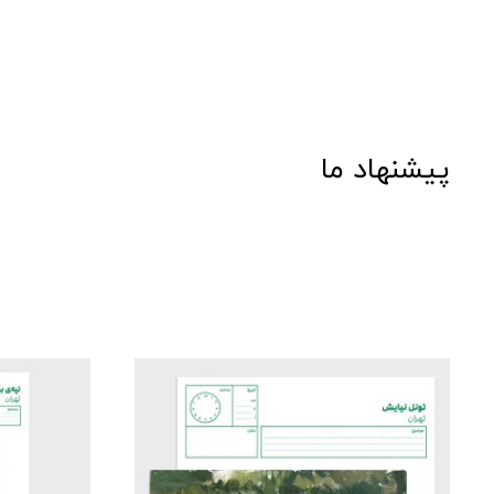
پیشنهاد ما