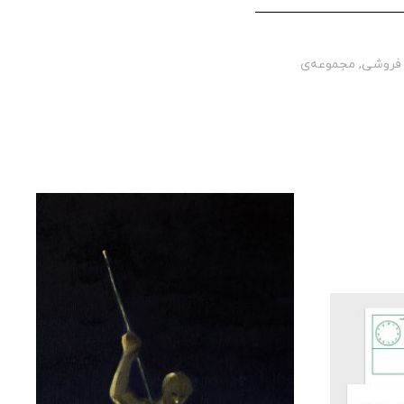
فروشی
,
مجموعه‌ی