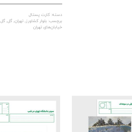
دسته:
کارت پستال
برچسب:
بلوار کشاورز
,
تهران
,
گل
,
گل 
خیابان‌های تهران