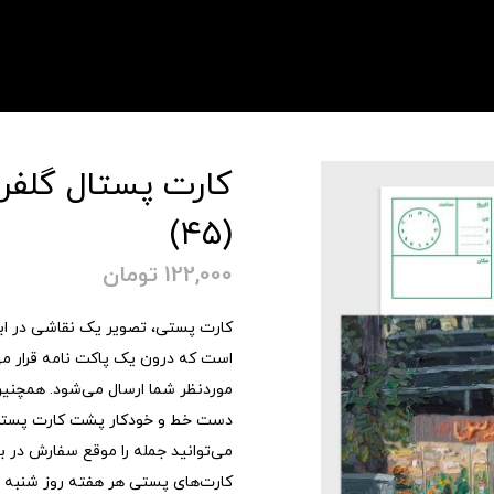
کارت پستال گلف
(۴۵)
122,000
تومان
است که درون یک پاکت نامه قرار می
موردنظر شما ارسال می‌شود. همچنین 
دست خط و خودکار پشت کارت پستی
می‌توانید جمله را موقع سفارش در
کارت‌های پستی هر هفته روز شنبه 