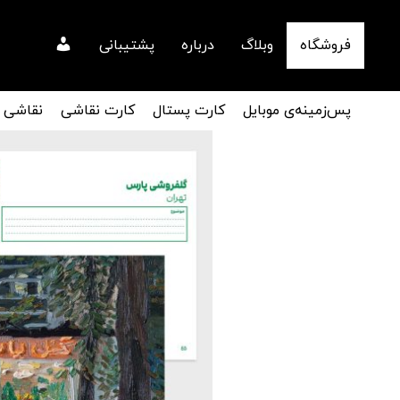
فروشگاه
وبلاگ
درباره
پشتیبانی
پس‌زمینه‌ی موبایل
کارت پستال
کارت نقاشی
نقاشی