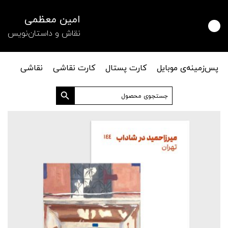
امین معظمی
نقاش و داستان‌نویس
پس‌زمینه‌ی موبایل
کارت پستال
کارت نقاشی
نقاشی
دکمه جستجو
جستجو
برای: