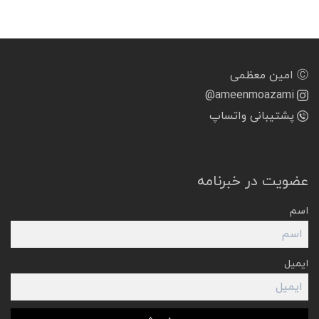
Ⓒ امین معظمی
@ameenmoazami
پشتیبانی واتساپ
عضویت در خبرنامه
اسم
ایمیل