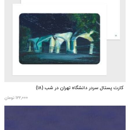
کارت پستال سردر دانشگاه تهران در شب (۱۸)
122,000
تومان