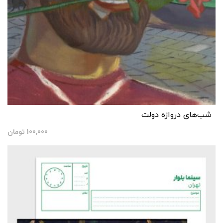
شب‌های دروازه دولت
100,000
تومان