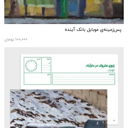
پس‌زمینه‌ی موبایل بانک آینده
100,000
تومان