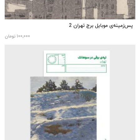
پس‌زمینه‌ی موبایل برج تهران 2
100,000
تومان