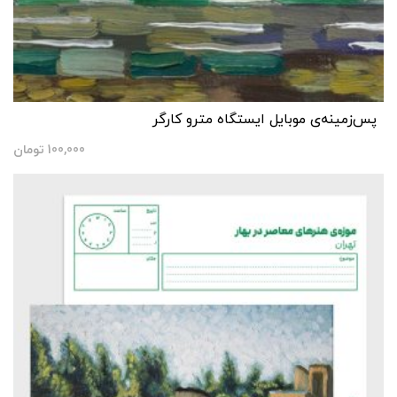
پس‌زمینه‌ی موبایل ایستگاه مترو کارگر
100,000
تومان