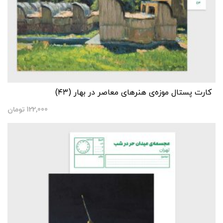
کارت پستال موزه‌‌ی هنرهای معاصر در بهار (۴۳)
122,000
تومان