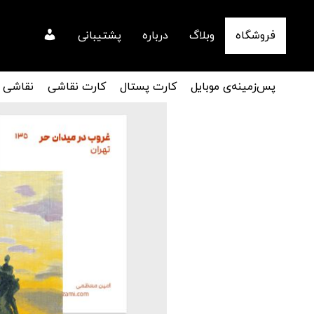
فروشگاه
وبلاگ
درباره
پشتیبانی
پس‌زمینه‌ی موبایل
کارت پستال
کارت نقاشی
نقاشی