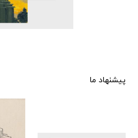
پیشنهاد ما