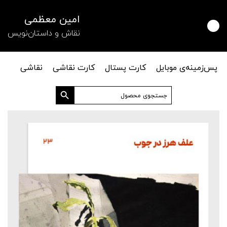
امین معظمی
نقاش و داستان‌نویس
پس‌زمینه‌ی موبایل
کارت پستال
کارت نقاشی
نقاشی
دکمه جستجو
جستجو
برای: