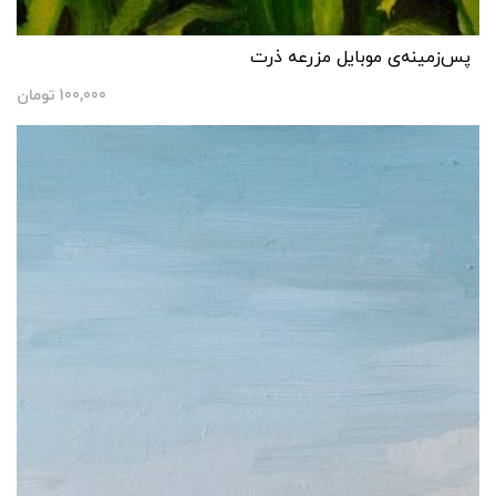
پس‌زمینه‌ی موبایل مزرعه ذرت
100,000
تومان