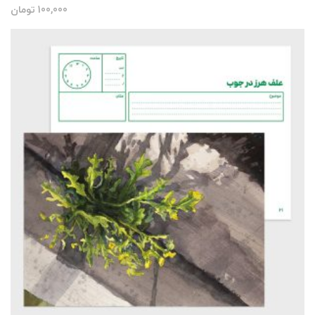
100,000
تومان