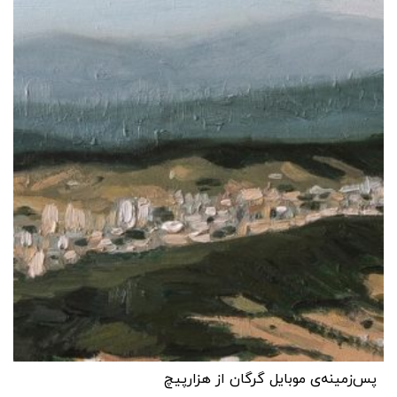
پس‌زمینه‌ی موبایل گرگان از هزارپیچ