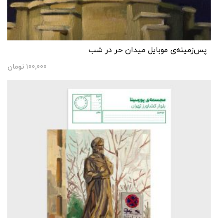
پس‌زمینه‌ی موبایل میدان حر در شب
100,000
تومان