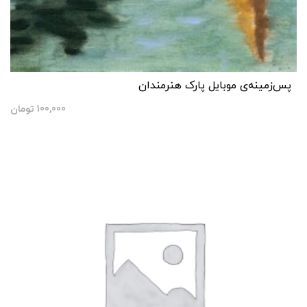
پس‌زمینه‌ی موبایل پارک هنرمندان
100,000
تومان