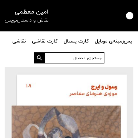
امین معظمی
نقاش و داستان‌نویس
پس‌زمینه‌ی موبایل
کارت پستال
کارت نقاشی
نقاشی
دکمه جستجو
جستجو
برای: