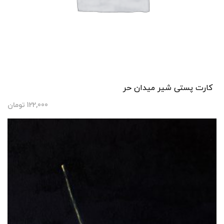
کارت پستی شیر میدان حر
122,000
تومان