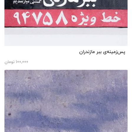
پس‌زمینه‌ی ببر مازندران
100,000
تومان