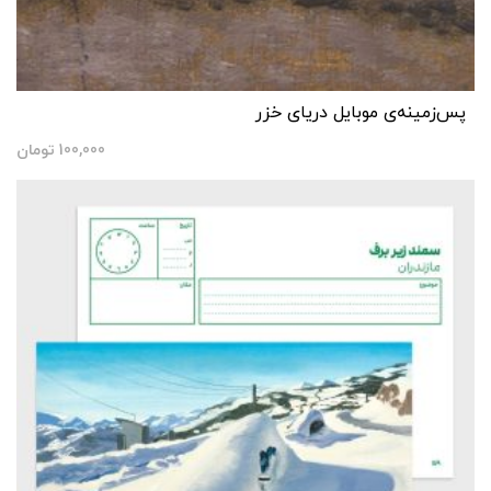
پس‌زمینه‌ی موبایل دریای خزر
100,000
تومان