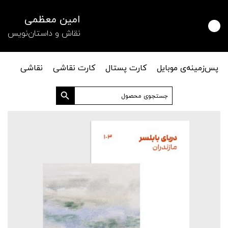
امین معظمی
نقاش و داستان‌نویس
پس‌زمینه‌ی موبایل
کارت پستال
کارت نقاشی
نقاشی
دکمه جستجو
جستجو
برای: