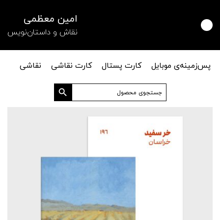
امین معظمی
نقاش و داستان‌نویس
پس‌زمینه‌ی موبایل
کارت پستال
کارت نقاشی
نقاشی
دکمه جستجو
جستجو
برای: