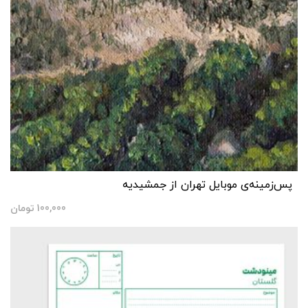
پس‌زمینه‌ی موبایل تهران از جمشیدیه
100,000
تومان