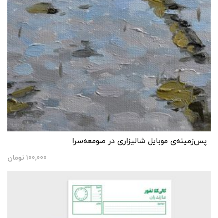
پس‌زمینه‌ی موبایل شالیزاری در صومعه‌سرا
100,000
تومان