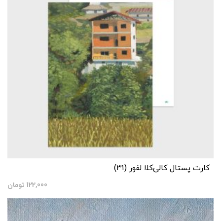
کارت پستال کالی‌کلا لفور (۳۱)
122,000
تومان