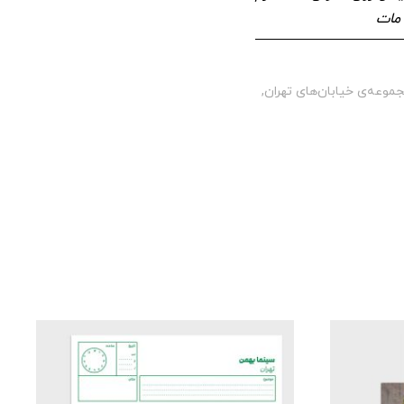
 مات
موعه‌ی خیابان‌های تهران
,