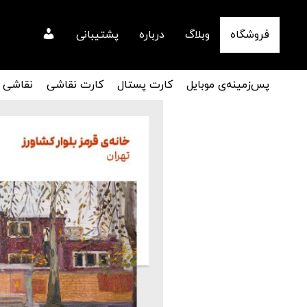
فروشگاه
وبلاگ
درباره
پشتیبانی
پس‌زمینه‌ی موبایل
کارت پستال
کارت نقاشی
نقاشی