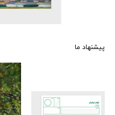
پیشنهاد ما