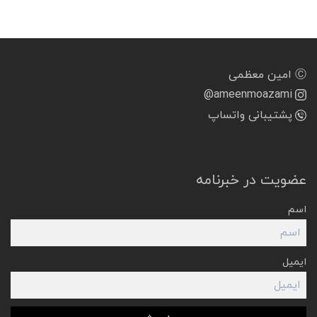
Ⓒ امین معظمی
@ameenmoazami
پشتیبانی واتساپ
عضویت در خبرنامه
اسم
ایمیل