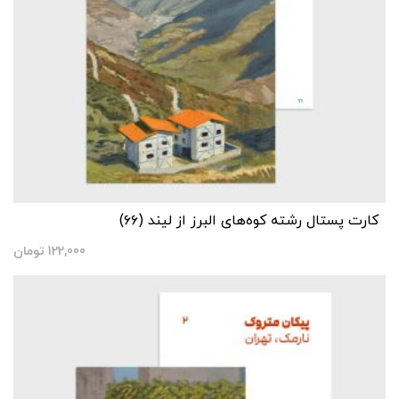
کارت پستال رشته ‌کوه‌های البرز از لیند (۶۶)
122,000
تومان