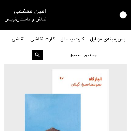
امین معظمی
نقاش و داستان‌نویس
پس‌زمینه‌ی موبایل
کارت پستال
کارت نقاشی
نقاشی
دکمه جستجو
جستجو
برای: