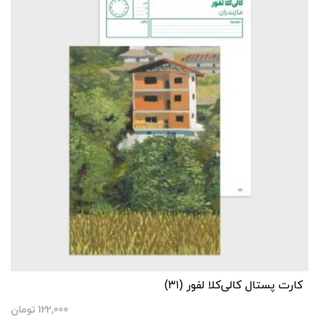
کارت پستال کالی‌کلا لفور (۳۱)
122,000
تومان