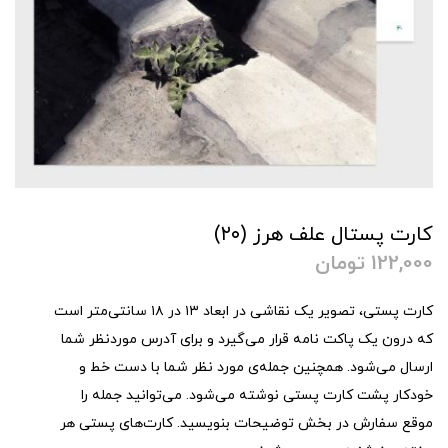
کارت پستال علف هرز (۲۰)
122,000
تومان
کارت پستی، تصویر یک نقاشی در ابعاد ۱۳ در ۱۸ سانتی‌متر است
که درون یک پاکت نامه قرار می‌گیرد و برای آدرس موردنظر شما
ارسال می‌شود. همچنین جمله‌ی مورد نظر شما با دست خط و
خودکار پشت کارت پستی نوشته می‌شود. می‌توانید جمله را
موقع سفارش در بخش توضیحات بنویسید. کارت‌های پستی هر