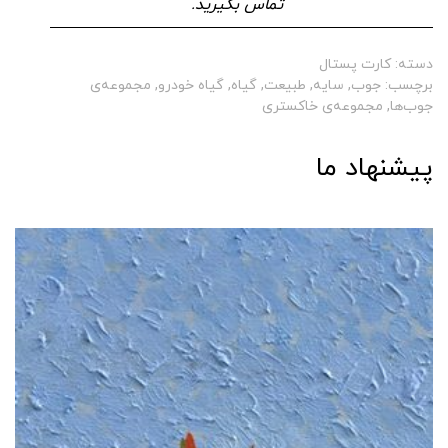
تماس بگیرید.
دسته:
کارت پستال
برچسب:
جوب
,
سایه
,
طبیعت
,
گیاه
,
گیاه خودرو
,
مجموعه‌ی
جوب‌ها
,
مجموعه‌ی خاکستری
پیشنهاد ما