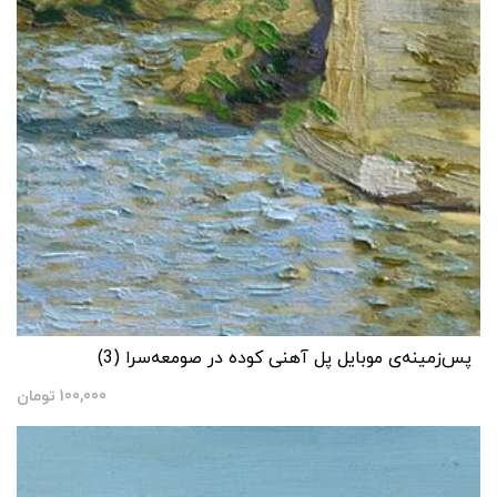
پس‌زمینه‌ی موبایل پل آهنی کوده در صومعه‌سرا (3)
100,000
تومان