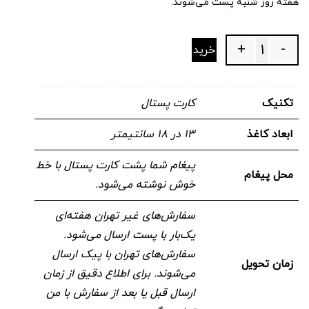
هفته روز شنبه پست می‌شوند.
+
-
خرید
Quantity
تکنیک
کارت پستال
ابعاد کاغذ
۱۳ در ۱۸ سانتیمتر
پیغام شما پشت کارت پستال با خط
محل پیغام
خوش نوشته می‌شود.
سفارش‌های غیر تهران هفته‌ای
یک‌بار با پست ارسال می‌شود.
سفارش‌های تهران با پیک ارسال
زمان تحویل
می‌شوند. برای اطلاع دقیق از زمان
ارسال قبل یا بعد از سفارش با من