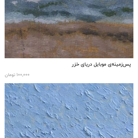
پس‌زمینه‌ی موبایل دریای خزر
100,000
تومان