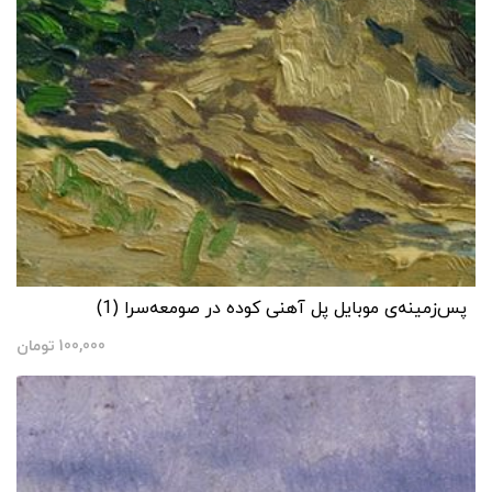
پس‌زمینه‌ی موبایل پل آهنی کوده در صومعه‌سرا (1)
100,000
تومان