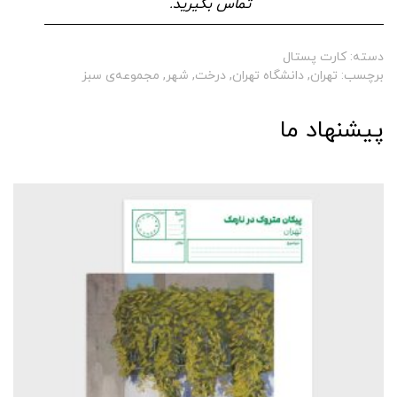
تماس بگیرید.
دسته:
کارت پستال
برچسب:
تهران
,
دانشگاه تهران
,
درخت
,
شهر
,
مجموعه‌ی سبز
پیشنهاد ما