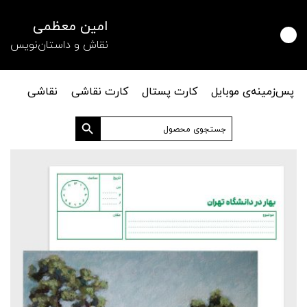
امین معظمی
نقاش و داستان‌نویس
پس‌زمینه‌ی موبایل
کارت پستال
کارت نقاشی
نقاشی
دکمه جستجو
جستجو
برای: