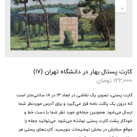
کارت پستال بهار در دانشگاه تهران (۱۷)
122,000
تومان
کارت پستی، تصویر یک نقاشی در ابعاد ۱۳ در ۱۸ سانتی‌متر است
که درون یک پاکت نامه قرار می‌گیرد و برای آدرس موردنظر شما
ارسال می‌شود. همچنین جمله‌ی مورد نظر شما با دست خط و
خودکار پشت کارت پستی نوشته می‌شود. می‌توانید جمله را
موقع سفارش در بخش توضیحات بنویسید. کارت‌های پستی هر