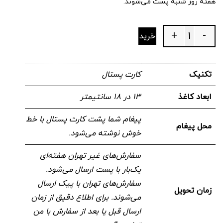
هفته روز شنبه پست می‌شوند.
+
-
خرید
Quantity
تکنیک
کارت پستال
ابعاد کاغذ
۱۳ در ۱۸ سانتیمتر
پیغام شما پشت کارت پستال با خط
محل پیغام
خوش نوشته می‌شود.
سفارش‌های غیر تهران هفته‌ای
یک‌بار با پست ارسال می‌شود.
سفارش‌های تهران با پیک ارسال
زمان تحویل
می‌شوند. برای اطلاع دقیق از زمان
ارسال قبل یا بعد از سفارش با من