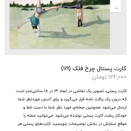
کارت پستال چرخ فلک (۱۱۹)
122,000
تومان
کارت پستی، تصویر یک نقاشی در ابعاد ۱۳ در ۱۸ سانتی‌متر است
که درون یک پاکت نامه قرار می‌گیرد و برای آدرس موردنظر شما
ارسال می‌شود. همچنین جمله‌ی مورد نظر شما با دست خط و
خودکار پشت کارت پستی نوشته می‌شود. می‌توانید جمله را
موقع سفارش در بخش توضیحات بنویسید. کارت‌های پستی هر