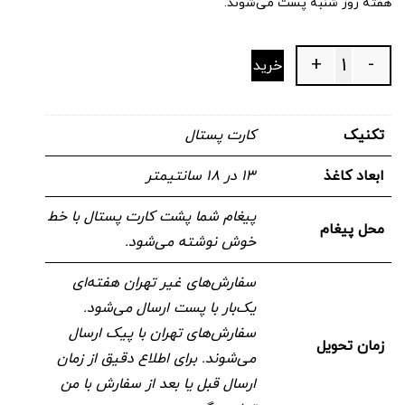
هفته روز شنبه پست می‌شوند.
+
-
خرید
Quantity
تکنیک
کارت پستال
ابعاد کاغذ
۱۳ در ۱۸ سانتیمتر
پیغام شما پشت کارت پستال با خط
محل پیغام
خوش نوشته می‌شود.
سفارش‌های غیر تهران هفته‌ای
یک‌بار با پست ارسال می‌شود.
سفارش‌های تهران با پیک ارسال
زمان تحویل
می‌شوند. برای اطلاع دقیق از زمان
ارسال قبل یا بعد از سفارش با من