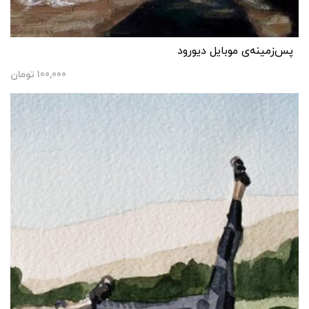
پس‌زمینه‌ی موبایل دیورود
100,000
تومان