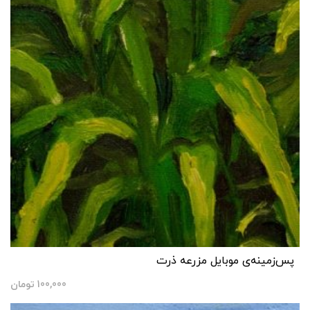
پس‌زمینه‌ی موبایل مزرعه ذرت
100,000
تومان