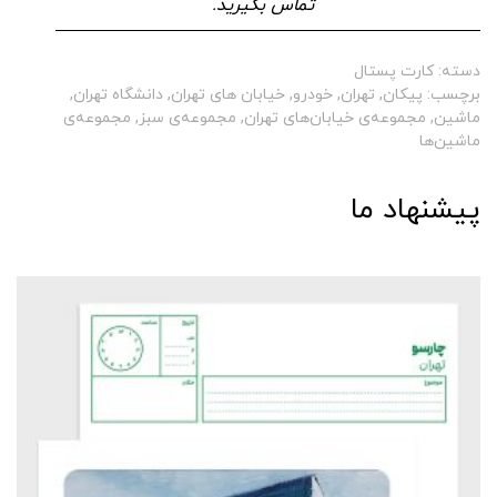
تماس بگیرید.
دسته:
کارت پستال
برچسب:
پیکان
,
تهران
,
خودرو
,
خیابان های تهران
,
دانشگاه تهران
,
ماشین
,
مجموعه‌ی خیابان‌های تهران
,
مجموعه‌ی سبز
,
مجموعه‌ی
ماشین‌ها
پیشنهاد ما