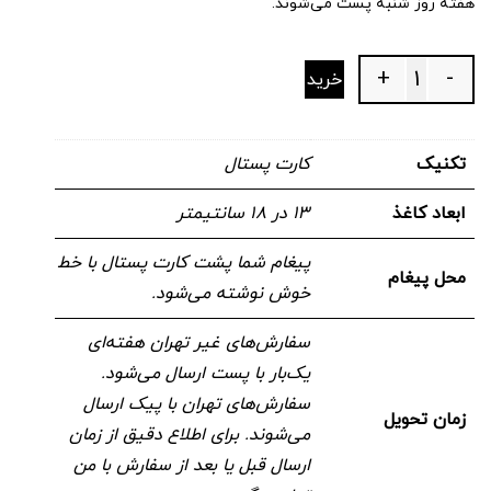
هفته روز شنبه پست می‌شوند.
+
-
خرید
Quantity
تکنیک
کارت پستال
ابعاد کاغذ
۱۳ در ۱۸ سانتیمتر
پیغام شما پشت کارت پستال با خط
محل پیغام
خوش نوشته می‌شود.
سفارش‌های غیر تهران هفته‌ای
یک‌بار با پست ارسال می‌شود.
سفارش‌های تهران با پیک ارسال
زمان تحویل
می‌شوند. برای اطلاع دقیق از زمان
ارسال قبل یا بعد از سفارش با من