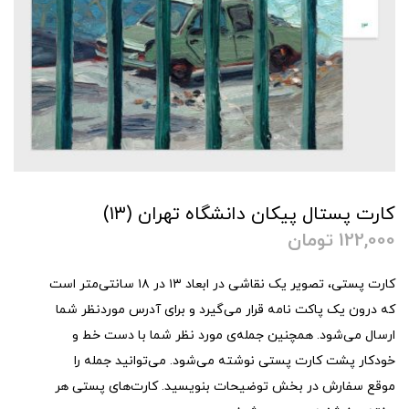
کارت پستال پیکان دانشگاه تهران (۱۳)
122,000
تومان
کارت پستی، تصویر یک نقاشی در ابعاد ۱۳ در ۱۸ سانتی‌متر است
که درون یک پاکت نامه قرار می‌گیرد و برای آدرس موردنظر شما
ارسال می‌شود. همچنین جمله‌ی مورد نظر شما با دست خط و
خودکار پشت کارت پستی نوشته می‌شود. می‌توانید جمله را
موقع سفارش در بخش توضیحات بنویسید. کارت‌های پستی هر