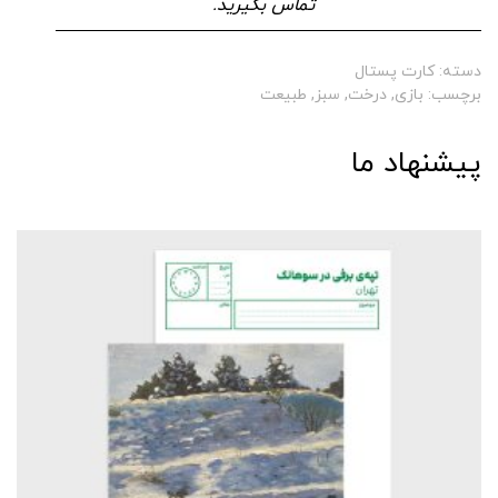
تماس بگیرید.
دسته:
کارت پستال
برچسب:
بازی
,
درخت
,
سبز
,
طبیعت
پیشنهاد ما