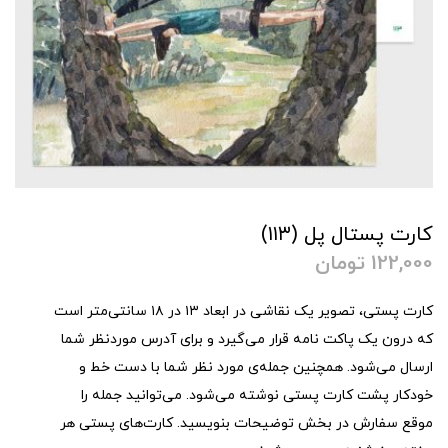
کارت پستال پل (۱۱۳)
122,000
تومان
کارت پستی، تصویر یک نقاشی در ابعاد ۱۳ در ۱۸ سانتی‌متر است
که درون یک پاکت نامه قرار می‌گیرد و برای آدرس موردنظر شما
ارسال می‌شود. همچنین جمله‌ی مورد نظر شما با دست خط و
خودکار پشت کارت پستی نوشته می‌شود. می‌توانید جمله را
موقع سفارش در بخش توضیحات بنویسید. کارت‌های پستی هر