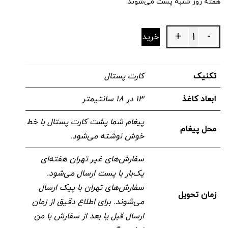
هفته روز شنبه پست می‌شوند.
+
-
خرید
Quantity
تکنیک
کارت پستال
ابعاد کاغذ
۱۳ در ۱۸ سانتیمتر
پیغام شما پشت کارت پستال با خط
محل پیغام
خوش نوشته می‌شود.
سفارش‌های غیر تهران هفته‌ای
یک‌بار با پست ارسال می‌شود.
سفارش‌های تهران با پیک ارسال
زمان تحویل
می‌شوند. برای اطلاع دقیق از زمان
ارسال قبل یا بعد از سفارش با من