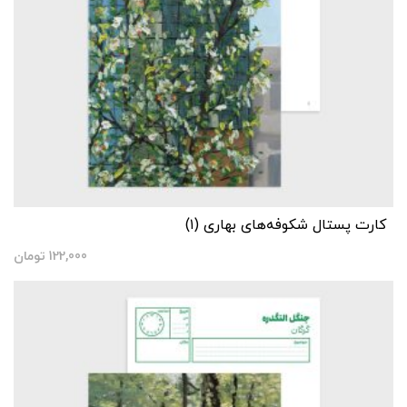
کارت پستال شکوفه‌های بهاری (۱)
122,000
تومان