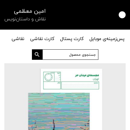
امین معظمی
نقاش و داستان‌نویس
پس‌زمینه‌ی موبایل
کارت پستال
کارت نقاشی
نقاشی
دکمه جستجو
جستجو
برای: