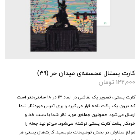
کارت پستال مجسمه‌ی میدان حر (۳۹)
122,000
تومان
کارت پستی، تصویر یک نقاشی در ابعاد ۱۳ در ۱۸ سانتی‌متر است
که درون یک پاکت نامه قرار می‌گیرد و برای آدرس موردنظر شما
ارسال می‌شود. همچنین جمله‌ی مورد نظر شما با دست خط و
خودکار پشت کارت پستی نوشته می‌شود. می‌توانید جمله را
موقع سفارش در بخش توضیحات بنویسید. کارت‌های پستی هر