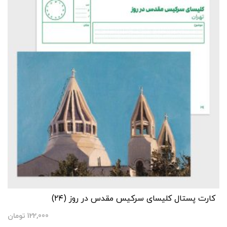
کارت پستال کلیسای سرکیس مقدس در روز (۲۴)
122,000
تومان