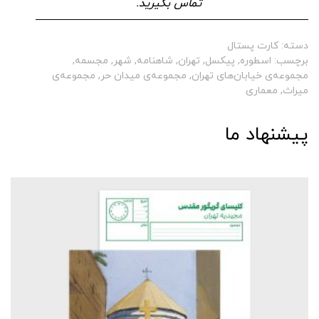
تماس بگیرید.
دسته:
کارت پستال
برچسب:
اسطوره
,
پیکسل
,
تهران
,
شاهنامه
,
شهر
,
مجسمه
,
مجموعه‌ی خیابان‌های تهران
,
مجموعه‌ی میدان حر
,
مجموعه‌ی
میراث
,
معماری
پیشنهاد ما