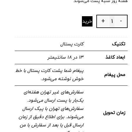
هفته روز شنبه پست می‌شوند.
+
-
خرید
Quantity
تکنیک
کارت پستال
ابعاد کاغذ
۱۳ در ۱۸ سانتیمتر
پیغام شما پشت کارت پستال با خط
محل پیغام
خوش نوشته می‌شود.
سفارش‌های غیر تهران هفته‌ای
یک‌بار با پست ارسال می‌شود.
سفارش‌های تهران با پیک ارسال
زمان تحویل
می‌شوند. برای اطلاع دقیق از زمان
ارسال قبل یا بعد از سفارش با من