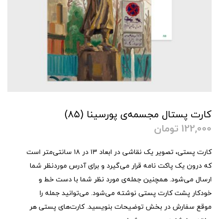
کارت پستال مجسمه‌ی پورسینا (۸۵)
122,000
تومان
کارت پستی، تصویر یک نقاشی در ابعاد ۱۳ در ۱۸ سانتی‌متر است
که درون یک پاکت نامه قرار می‌گیرد و برای آدرس موردنظر شما
ارسال می‌شود. همچنین جمله‌ی مورد نظر شما با دست خط و
خودکار پشت کارت پستی نوشته می‌شود. می‌توانید جمله را
موقع سفارش در بخش توضیحات بنویسید. کارت‌های پستی هر