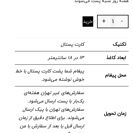
هفته روز شنبه پست می‌شوند.
+
-
خرید
Quantity
تکنیک
کارت پستال
ابعاد کاغذ
۱۳ در ۱۸ سانتیمتر
پیغام شما پشت کارت پستال با خط
محل پیغام
خوش نوشته می‌شود.
سفارش‌های غیر تهران هفته‌ای
یک‌بار با پست ارسال می‌شود.
سفارش‌های تهران با پیک ارسال
زمان تحویل
می‌شوند. برای اطلاع دقیق از زمان
ارسال قبل یا بعد از سفارش با من