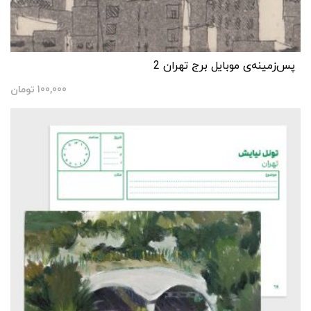
پس‌زمینه‌ی موبایل برج تهران 2
100,000
تومان