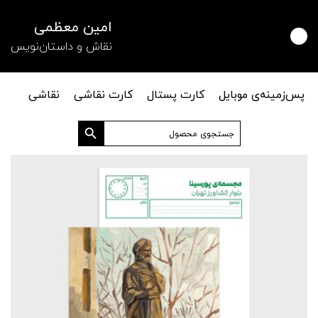
امین معظمی
نقاش و داستان‌نویس
پس‌زمینه‌ی موبایل
کارت پستال
کارت نقاشی
نقاشی
دکمه جستجو
جستجو
برای: