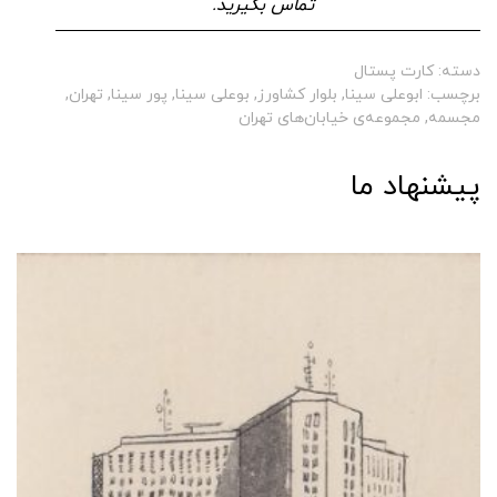
تماس بگیرید.
دسته:
کارت پستال
برچسب:
ابوعلی سینا
,
بلوار کشاورز
,
بوعلی سینا
,
پور سینا
,
تهران
,
مجسمه
,
مجموعه‌ی خیابان‌های تهران
پیشنهاد ما