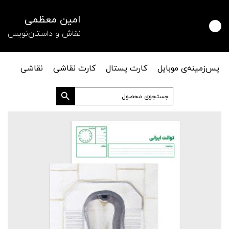
امین معظمی
نقاش و داستان‌نویس
پس‌زمینه‌ی موبایل
کارت پستال
کارت نقاشی
نقاشی
دکمه جستجو
جستجو
برای: