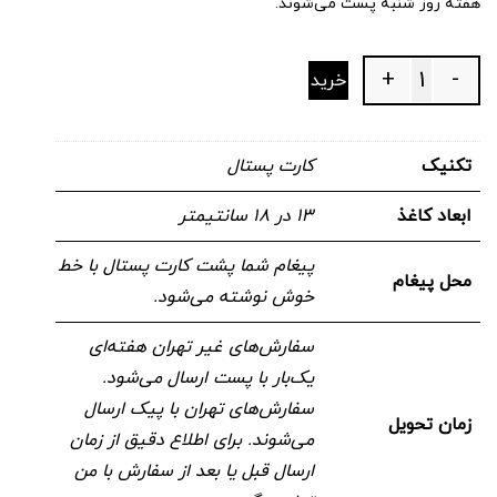
هفته روز شنبه پست می‌شوند.
+
-
خرید
Quantity
تکنیک
کارت پستال
ابعاد کاغذ
۱۳ در ۱۸ سانتیمتر
پیغام شما پشت کارت پستال با خط
محل پیغام
خوش نوشته می‌شود.
سفارش‌های غیر تهران هفته‌ای
یک‌بار با پست ارسال می‌شود.
سفارش‌های تهران با پیک ارسال
زمان تحویل
می‌شوند. برای اطلاع دقیق از زمان
ارسال قبل یا بعد از سفارش با من