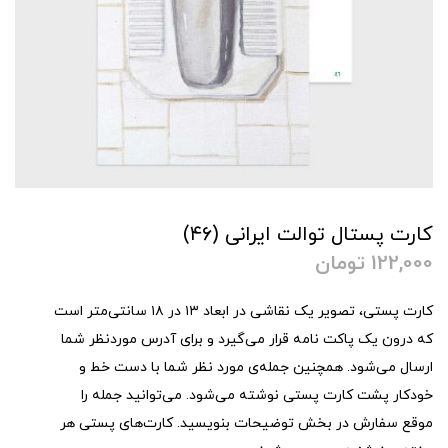
کارت پستال توالت ایرانی (۴۶)
122,000
تومان
کارت پستی، تصویر یک نقاشی در ابعاد ۱۳ در ۱۸ سانتی‌متر است
که درون یک پاکت نامه قرار می‌گیرد و برای آدرس موردنظر شما
ارسال می‌شود. همچنین جمله‌ی مورد نظر شما با دست خط و
خودکار پشت کارت پستی نوشته می‌شود. می‌توانید جمله را
موقع سفارش در بخش توضیحات بنویسید. کارت‌های پستی هر