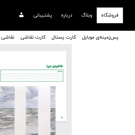
فروشگاه
وبلاگ
درباره
پشتیبانی
پس‌زمینه‌ی موبایل
کارت پستال
کارت نقاشی
نقاشی