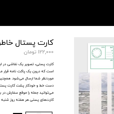
کارت پستال خاطره‌ی
122,000
تومان
است که درون یک پاکت نامه قرار می
موردنظر شما ارسال می‌شود. همچنین 
دست خط و خودکار پشت کارت پستی
می‌توانید جمله را موقع سفارش در
کارت‌های پستی هر هفته روز شنبه 