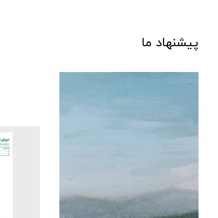
پیشنهاد ما