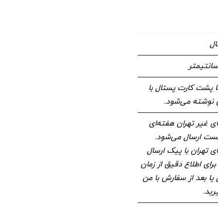
ال
 پشت کارت پستال با
وشته می‌شود.
 غیر تهران هفته‌ای
 پست ارسال می‌شود.
 تهران با پیک ارسال
برای اطلاع دقیق از زمان
 یا بعد از سفارش با من
رید.