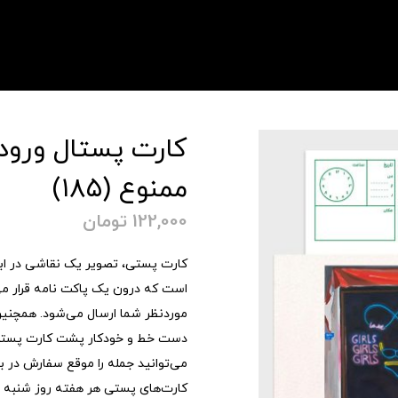
کارت پستال ورود 
ممنوع (۱۸۵)
122,000
تومان
است که درون یک پاکت نامه قرار می
موردنظر شما ارسال می‌شود. همچنین 
دست خط و خودکار پشت کارت پستی
می‌توانید جمله را موقع سفارش در
کارت‌های پستی هر هفته روز شنبه 