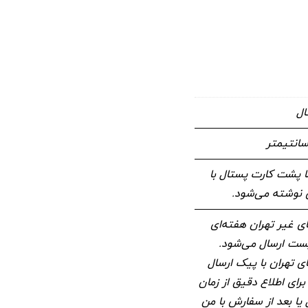
ال
 پشت کارت پستال با
وشته می‌شود.
 غیر تهران هفته‌ای
 پست ارسال می‌شود.
 تهران با پیک ارسال
برای اطلاع دقیق از زمان
 یا بعد از سفارش با من