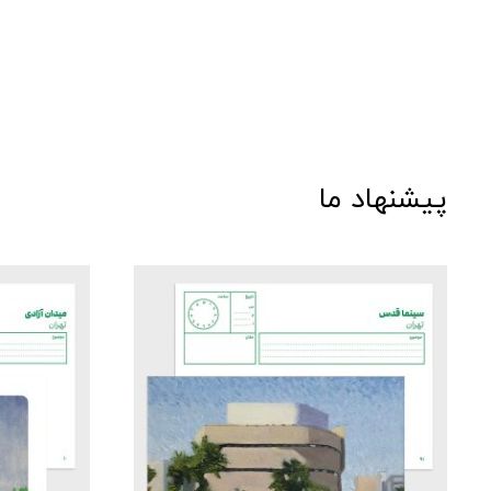
پیشنهاد ما