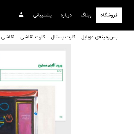
فروشگاه
وبلاگ
درباره
پشتیبانی
پس‌زمینه‌ی موبایل
کارت پستال
کارت نقاشی
نقاشی