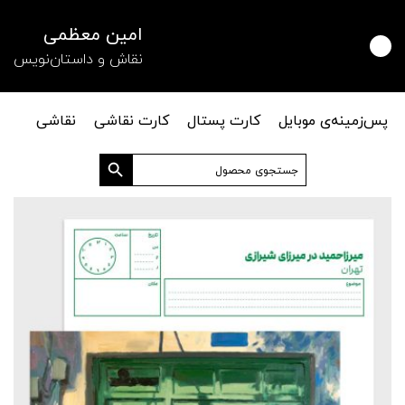
امین معظمی
نقاش و داستان‌نویس
پس‌زمینه‌ی موبایل
کارت پستال
کارت نقاشی
نقاشی
دکمه جستجو
جستجو
برای: