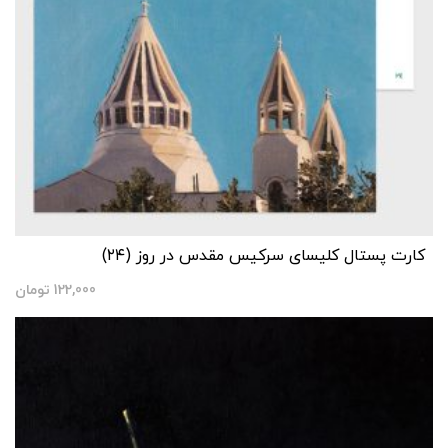
کارت پستال کلیسای سرکیس مقدس در روز (۲۴)
122,000
تومان