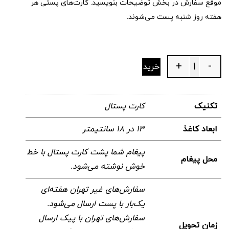
موقع سفارش در بخش توضیحات بنویسید. کارت‌های پستی هر
هفته روز شنبه پست می‌شوند.
+
-
خرید
Quantity
تکنیک
کارت پستال
ابعاد کاغذ
۱۳ در ۱۸ سانتیمتر
پیغام شما پشت کارت پستال با خط
محل پیغام
خوش نوشته می‌شود.
سفارش‌های غیر تهران هفته‌ای
یک‌بار با پست ارسال می‌شود.
سفارش‌های تهران با پیک ارسال
زمان تحویل