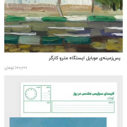
پس‌زمینه‌ی موبایل ایستگاه مترو کارگر
100,000
تومان