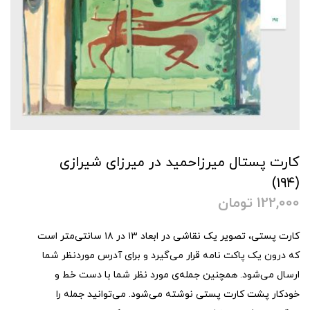
کارت پستال میرزاحمید در میرزای شیرازی
(۱۹۴)
122,000
تومان
کارت پستی، تصویر یک نقاشی در ابعاد ۱۳ در ۱۸ سانتی‌متر است
که درون یک پاکت نامه قرار می‌گیرد و برای آدرس موردنظر شما
ارسال می‌شود. همچنین جمله‌ی مورد نظر شما با دست خط و
خودکار پشت کارت پستی نوشته می‌شود. می‌توانید جمله را