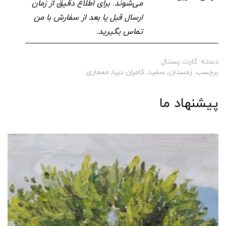
می‌شوند. برای اطلاع دقیق از زمان
ارسال قبل یا بعد از سفارش با من
تماس بگیرید.
دسته:
کارت پستال
برچسب:
زمستان
,
سفید
,
کامران دیبا
,
معماری
پیشنهاد ما