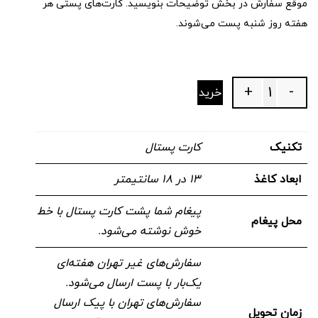
موقع سفارش در بخش توضیحات بنویسید. کارت‌های پستی هر
هفته روز شنبه پست می‌شوند.
+
-
خرید
Quantity
تکنیک
کارت پستال
ابعاد کاغذ
۱۳ در ۱۸ سانتیمتر
پیغام شما پشت کارت پستال با خط
محل پیغام
خوش نوشته می‌شود.
سفارش‌های غیر تهران هفته‌ای
یک‌بار با پست ارسال می‌شود.
سفارش‌های تهران با پیک ارسال
زمان تحویل