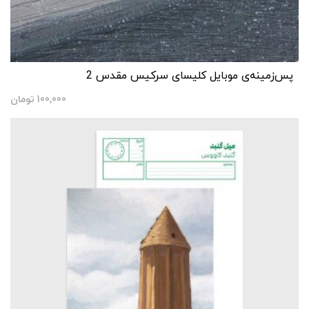
پس‌زمینه‌ی موبایل کلیسای سرکیس مقدس 2
100,000
تومان