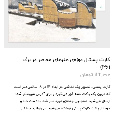
کارت پستال موزه‌ی هنرهای معاصر در برف
(۱۲۶)
122,000
تومان
کارت پستی، تصویر یک نقاشی در ابعاد ۱۳ در ۱۸ سانتی‌متر است
که درون یک پاکت نامه قرار می‌گیرد و برای آدرس موردنظر شما
ارسال می‌شود. همچنین جمله‌ی مورد نظر شما با دست خط و
خودکار پشت کارت پستی نوشته می‌شود. می‌توانید جمله را