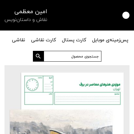
امین معظمی
نقاش و داستان‌نویس
پس‌زمینه‌ی موبایل
کارت پستال
کارت نقاشی
نقاشی
دکمه جستجو
جستجو
برای: