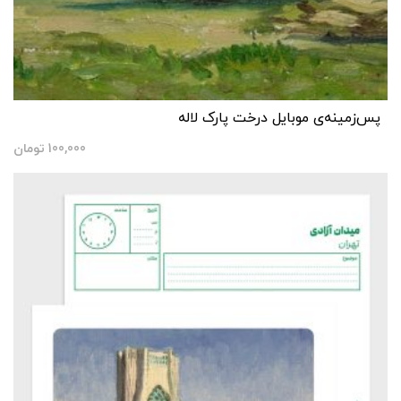
پس‌زمینه‌ی موبایل درخت پارک لاله
100,000
تومان