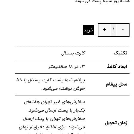
هفته روز شنبه پست می‌شوند.
+
-
خرید
Quantity
تکنیک
کارت پستال
ابعاد کاغذ
۱۳ در ۱۸ سانتیمتر
پیغام شما پشت کارت پستال با خط
محل پیغام
خوش نوشته می‌شود.
سفارش‌های غیر تهران هفته‌ای
یک‌بار با پست ارسال می‌شود.
سفارش‌های تهران با پیک ارسال
زمان تحویل
می‌شوند. برای اطلاع دقیق از زمان