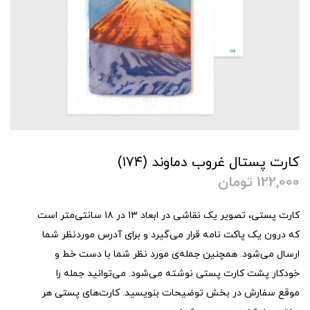
کارت پستال غروب دماوند (۱۷۴)
122,000
تومان
کارت پستی، تصویر یک نقاشی در ابعاد ۱۳ در ۱۸ سانتی‌متر است
که درون یک پاکت نامه قرار می‌گیرد و برای آدرس موردنظر شما
ارسال می‌شود. همچنین جمله‌ی مورد نظر شما با دست خط و
خودکار پشت کارت پستی نوشته می‌شود. می‌توانید جمله را
موقع سفارش در بخش توضیحات بنویسید. کارت‌های پستی هر