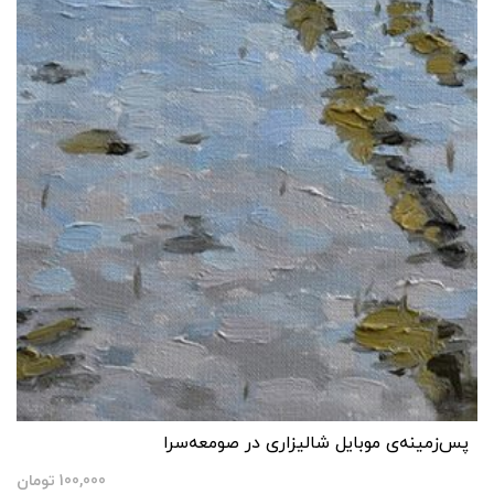
پس‌زمینه‌ی موبایل شالیزاری در صومعه‌سرا
100,000
تومان