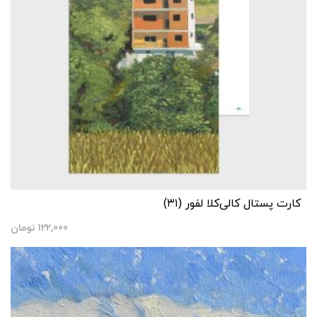
کارت پستال کالی‌کلا لفور (۳۱)
122,000
تومان