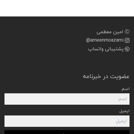
Ⓒ امین معظمی
@ameenmoazami
پشتیبانی واتساپ
عضویت در خبرنامه
اسم
ایمیل