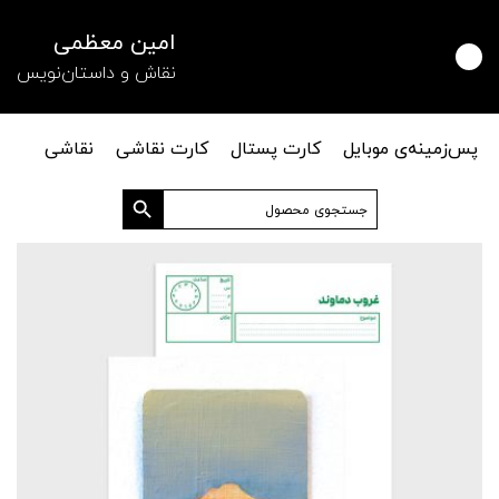
امین معظمی
نقاش و داستان‌نویس
پس‌زمینه‌ی موبایل
کارت پستال
کارت نقاشی
نقاشی
دکمه جستجو
جستجو
برای: