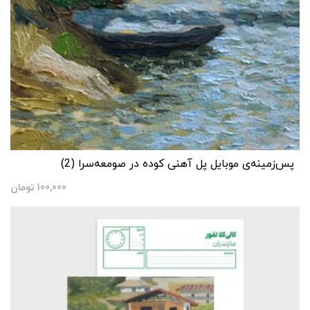
پس‌زمینه‌ی موبایل پل آهنی کوده در صومعه‌سرا (2)
100,000
تومان