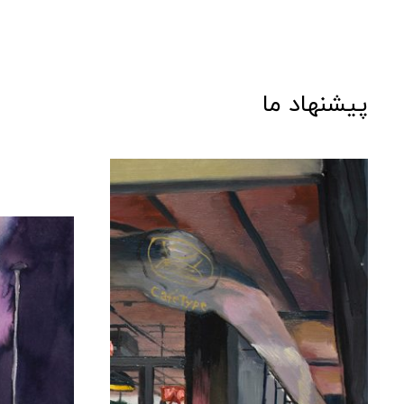
پیشنهاد ما