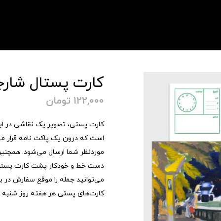
کارت پستال شارجه (۸
122,000
تومان
است که درون یک پاکت نامه قرار می
موردنظر شما ارسال می‌شود. همچنین 
دست خط و خودکار پشت کارت پستی
می‌توانید جمله را موقع سفارش در
کارت‌های پستی هر هفته روز شنبه 