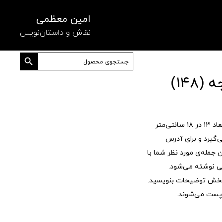
امین معظمی
نقاش و داستان‌نویس
دکمه جستجو
جستجو
برای:
۱۴)
کارت پستی، تصویر یک نقاشی در ابعاد ۱۳ در ۱۸ سانتی‌متر
‌گیرد و برای آدرس
جمله‌ی مورد نظر شما با
 نوشته می‌شود.
 بخش توضیحات بنویسید.
پست می‌شوند.