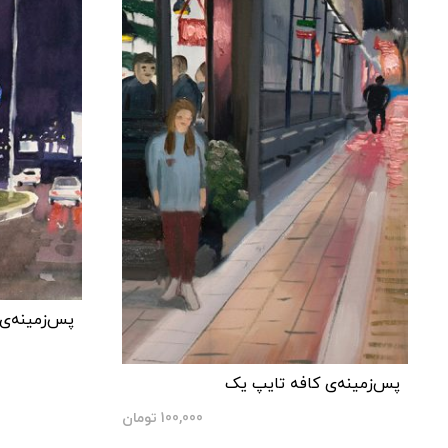
پس‌زمینه‌
پس‌زمینه‌ی کافه تایپ یک
100,000
تومان