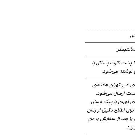
ال
 پشت کارت پستال با
وشته می‌شود.
 غیر تهران هفته‌ای
 پست ارسال می‌شود.
 تهران با پیک ارسال
برای اطلاع دقیق از زمان
 یا بعد از سفارش با من
رید.