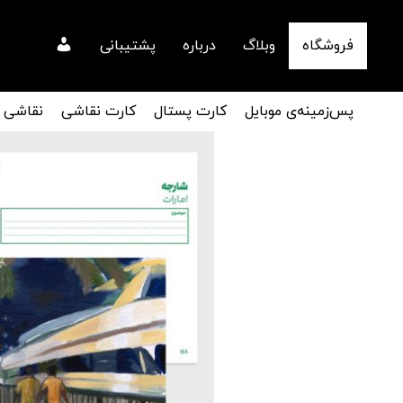
فروشگاه
وبلاگ
درباره
پشتیبانی
پس‌زمینه‌ی موبایل
کارت پستال
کارت نقاشی
نقاشی