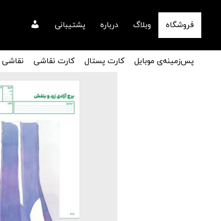
فروشگاه
وبلاگ
درباره
پشتیبانی
پس‌زمینه‌ی موبایل
کارت پستال
کارت نقاشی
نقاشی