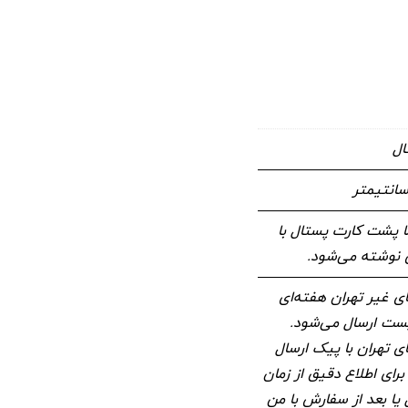
ال
 پشت کارت پستال با
وشته می‌شود.
 غیر تهران هفته‌ای
 پست ارسال می‌شود.
 تهران با پیک ارسال
برای اطلاع دقیق از زمان
 یا بعد از سفارش با من