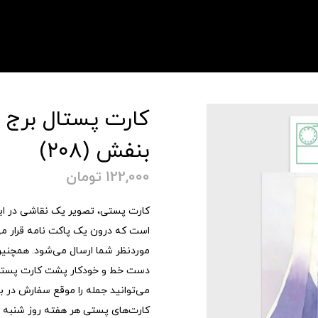
کارت پستال برج آ
بنفش (۲۰۸)
122,000
تومان
است که درون یک پاکت نامه قرار می
موردنظر شما ارسال می‌شود. همچنین 
دست خط و خودکار پشت کارت پستی
می‌توانید جمله را موقع سفارش در
کارت‌های پستی هر هفته روز شنبه 