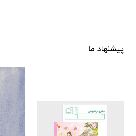
پیشنهاد ما