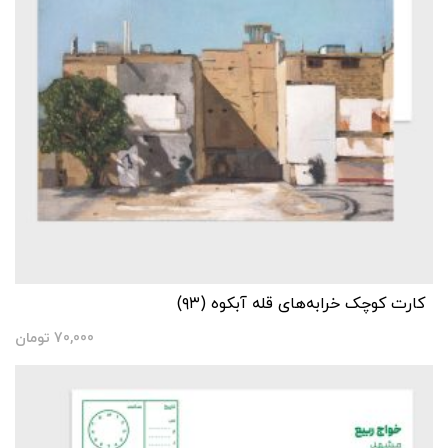
کارت کوچک خرابه‌های قله آبکوه (۹۳)
70,000
تومان