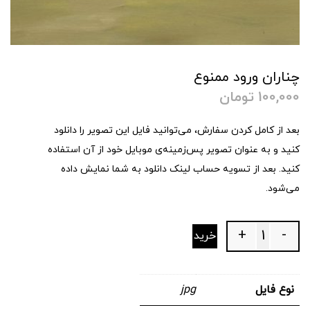
چناران ورود ممنوع
100,000
تومان
بعد از کامل کردن سفارش، می‌توانید فایل این تصویر را دانلود
کنید و به عنوان تصویر پس‌زمینه‌ی موبایل خود از آن استفاده
کنید. بعد از تسویه حساب لینک دانلود به شما نمایش داده
می‌شود.
+
-
خرید
Quantity
نوع فایل
jpg