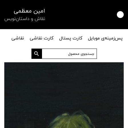
امین معظمی
نقاش و داستان‌نویس
پس‌زمینه‌ی موبایل
کارت پستال
کارت نقاشی
نقاشی
دکمه جستجو
جستجو
برای: