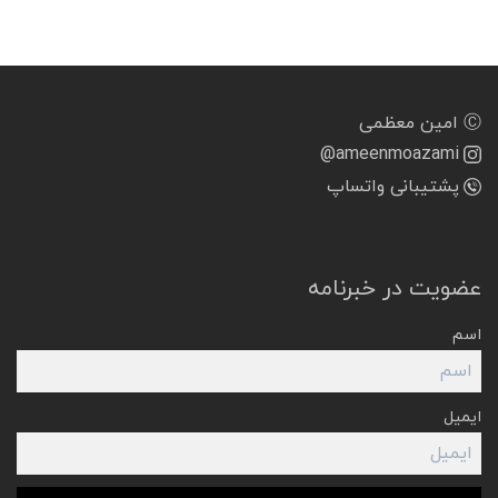
Ⓒ امین معظمی
@ameenmoazami
پشتیبانی واتساپ
عضویت در خبرنامه
اسم
ایمیل