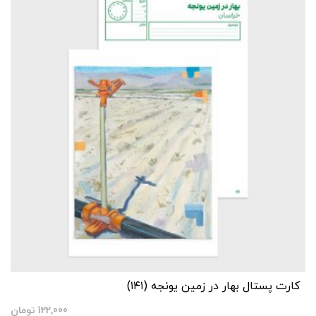
کارت پستال بهار در زمین یونجه (۱۴۱)
122,000
تومان