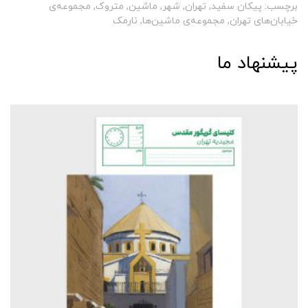
برچسب:
پیکان سفید
,
تهران
,
شهر
,
ماشین
,
متروک
,
مجموعه‌ی
خیابان‌های تهران
,
مجموعه‌ی ماشین‌ها
,
نارمک
پیشنهاد ما