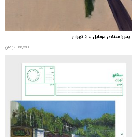
پس‌زمینه‌ی موبایل برج تهران
100,000
تومان