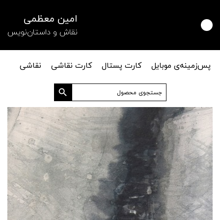
امین معظمی
نقاش و داستان‌نویس
پس‌زمینه‌ی موبایل
کارت پستال
کارت نقاشی
نقاشی
دکمه جستجو
جستجو
برای: