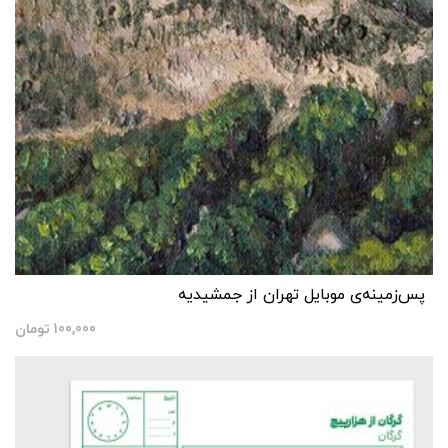
پس‌زمینه‌ی موبایل تهران از جمشیدیه
100,000
تومان