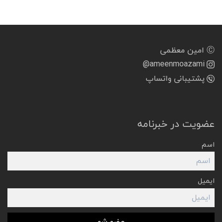
Ⓒ امین معظمی
@ameenmoazami
پشتیبانی واتساپ
عضویت در خبرنامه
اسم
ایمیل