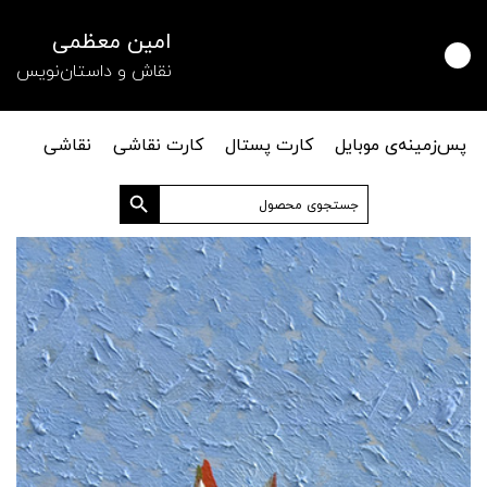
امین معظمی
نقاش و داستان‌نویس
پس‌زمینه‌ی موبایل
کارت پستال
کارت نقاشی
نقاشی
دکمه جستجو
جستجو
برای: