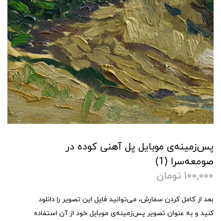
پس‌زمینه‌ی موبایل پل آهنی کوده در
صومعه‌سرا (1)
100,000
تومان
بعد از کامل کردن سفارش، می‌توانید فایل این تصویر را دانلود
کنید و به عنوان تصویر پس‌زمینه‌ی موبایل خود از آن استفاده