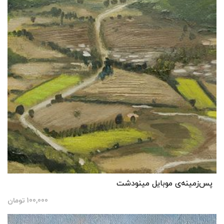
پس‌زمینه‌ی موبایل مینودشت
100,000
تومان