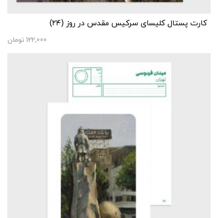
کارت پستال کلیسای سرکیس مقدس در روز (۲۴)
122,000
تومان