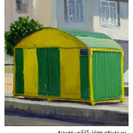
پس‌زمینه‌ی موبایل کانکس مجیدیه