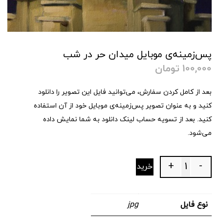
پس‌زمینه‌ی موبایل میدان حر در شب
100,000
تومان
بعد از کامل کردن سفارش، می‌توانید فایل این تصویر را دانلود
کنید و به عنوان تصویر پس‌زمینه‌ی موبایل خود از آن استفاده
کنید. بعد از تسویه حساب لینک دانلود به شما نمایش داده
می‌شود.
+
-
خرید
Quantity
نوع فایل
jpg