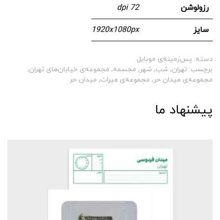
رزولوشن
72 dpi
سایز
1920x1080px
دسته:
پس‌زمینه‌ی موبایل
برچسب:
تهران
,
شب
,
شهر
,
مجسمه
,
مجموعه‌ی خیابان‌های تهران
,
مجموعه‌ی میدان حر
,
مجموعه‌ی میراث
,
میدان حر
پیشنهاد ما