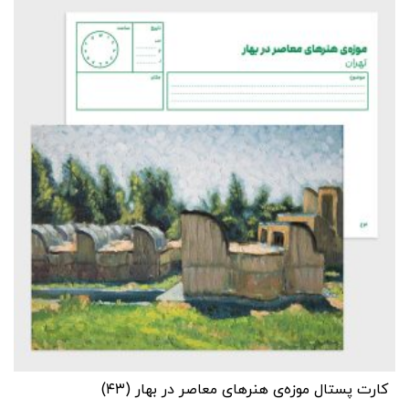
کارت پستال موزه‌‌ی هنرهای معاصر در بهار (۴۳)