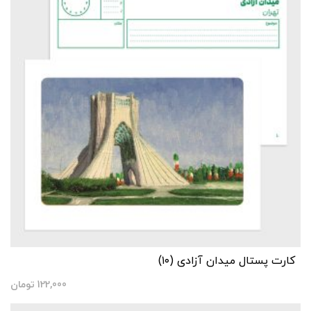
کارت پستال میدان آزادی (۱۰)
122,000
تومان