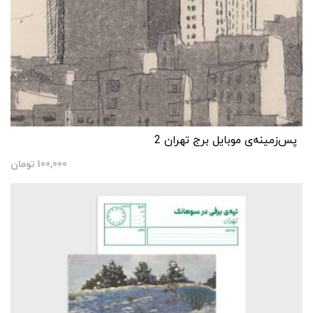
پس‌زمینه‌ی موبایل برج تهران 2
100,000
تومان