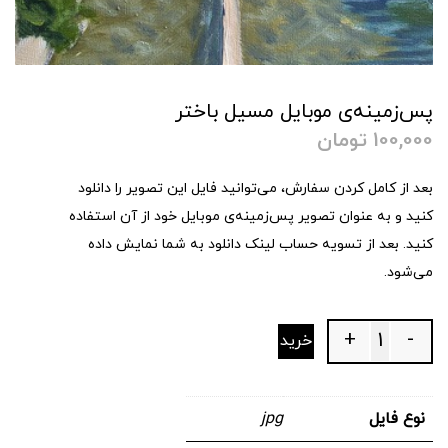
پس‌زمینه‌ی موبایل مسیل باختر
100,000
تومان
بعد از کامل کردن سفارش، می‌توانید فایل این تصویر را دانلود
کنید و به عنوان تصویر پس‌زمینه‌ی موبایل خود از آن استفاده
کنید. بعد از تسویه حساب لینک دانلود به شما نمایش داده
می‌شود.
+
-
خرید
Quantity
نوع فایل
jpg