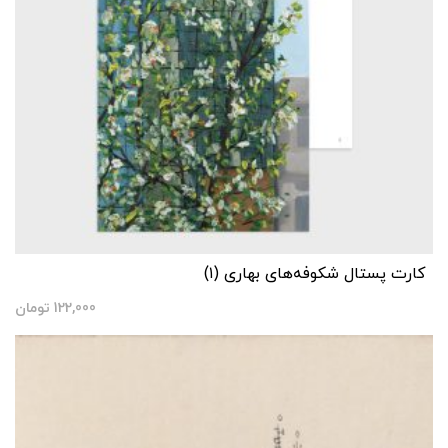
کارت پستال شکوفه‌های بهاری (۱)
122,000
تومان