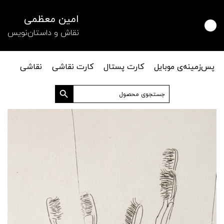
امین معظمی
نقاش و داستان‌نویس
پس‌زمینه‌ی موبایل
کارت پستال
کارت نقاشی
نقاشی
دکمه جستجو
جستجو
برای: