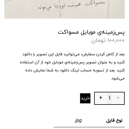
پس‌زمینه‌ی موبایل مسواکت
100,000
تومان
بعد از کامل کردن سفارش، می‌توانید فایل این تصویر را دانلود
کنید و به عنوان تصویر پس‌زمینه‌ی موبایل خود از آن استفاده
کنید. بعد از تسویه حساب لینک دانلود به شما نمایش داده
می‌شود.
+
-
خرید
Quantity
نوع فایل
jpg