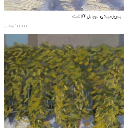
پس‌زمینه‌ی موبایل آلاشت
100,000
تومان