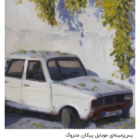
پس‌زمینه‌ی موبایل پیکان متروک