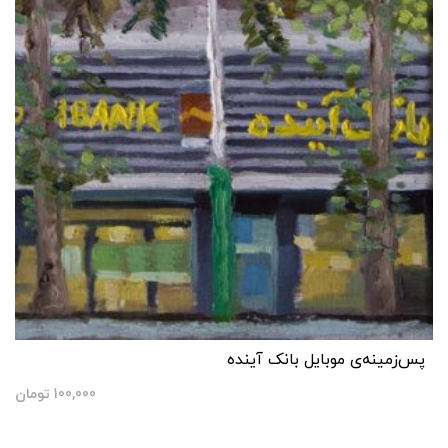
پس‌زمینه‌ی موبایل بانک آینده
100,000
تومان