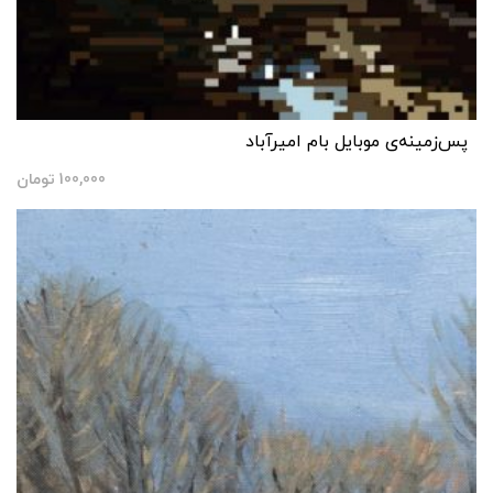
پس‌زمینه‌ی موبایل بام امیرآباد
100,000
تومان