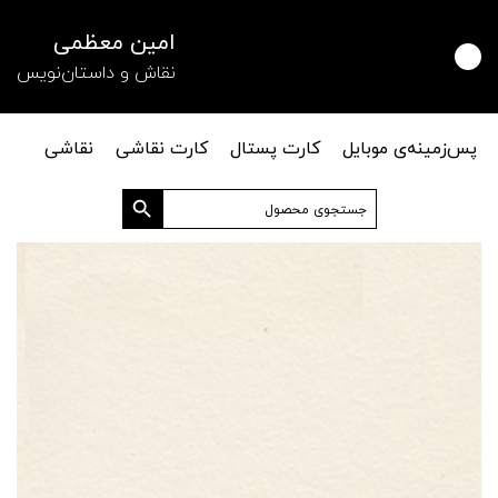
امین معظمی
نقاش و داستان‌نویس
پس‌زمینه‌ی موبایل
کارت پستال
کارت نقاشی
نقاشی
دکمه جستجو
جستجو
برای: