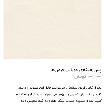
پس‌زمینه‌ی موبایل قرص‌ها
100,000
تومان
بعد از کامل کردن سفارش، می‌توانید فایل این تصویر را دانلود
کنید و به عنوان تصویر پس‌زمینه‌ی موبایل خود از آن استفاده
کنید. بعد از تسویه حساب لینک دانلود به شما نمایش داده