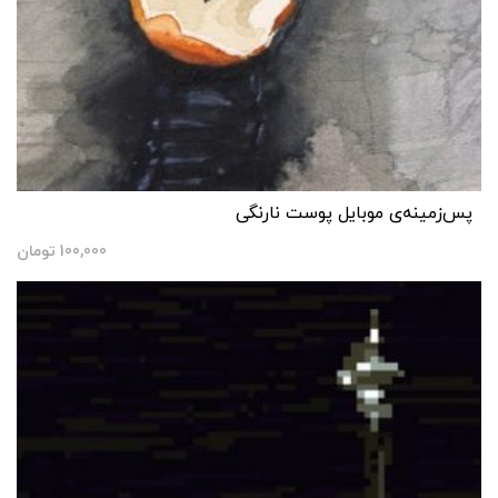
پس‌زمینه‌ی موبایل پوست نارنگی
100,000
تومان