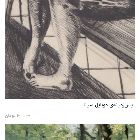
پس‌زمینه‌ی موبایل سینا
100,000
تومان