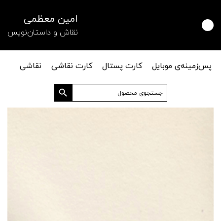
امین معظمی
نقاش و داستان‌نویس
پس‌زمینه‌ی موبایل
کارت پستال
کارت نقاشی
نقاشی
دکمه جستجو
جستجو
برای: