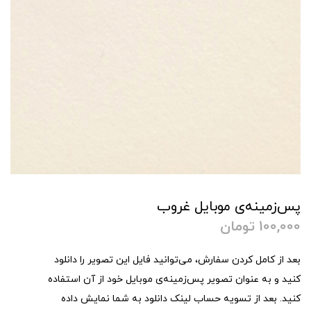
پس‌زمینه‌ی موبایل غروب
100,000
تومان
بعد از کامل کردن سفارش، می‌توانید فایل این تصویر را دانلود
کنید و به عنوان تصویر پس‌زمینه‌ی موبایل خود از آن استفاده
کنید. بعد از تسویه حساب لینک دانلود به شما نمایش داده