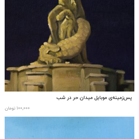
پس‌زمینه‌ی موبایل میدان حر در شب
100,000
تومان