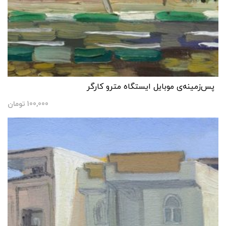
پس‌زمینه‌ی موبایل ایستگاه مترو کارگر
100,000
تومان