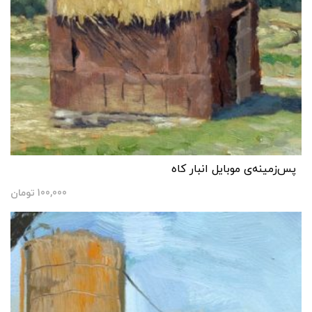
پس‌زمینه‌ی موبایل انبار کاه
100,000
تومان