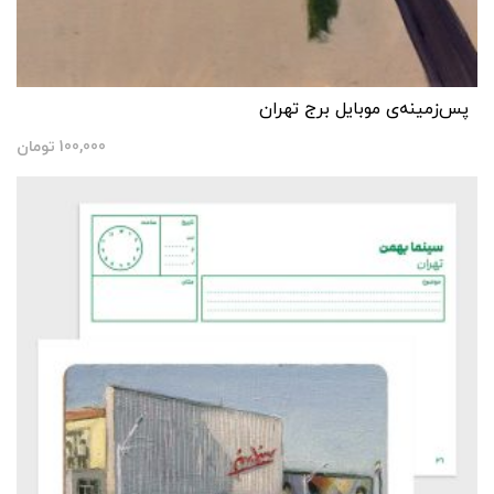
پس‌زمینه‌ی موبایل برج تهران
100,000
تومان