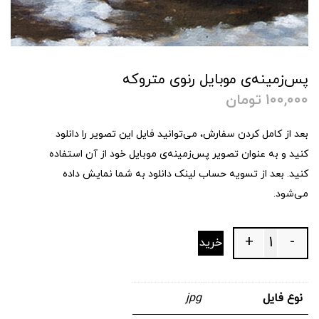
پس‌زمینه‌ی موبایل رنوی متروکه
100,000
تومان
بعد از کامل کردن سفارش، می‌توانید فایل این تصویر را دانلود
کنید و به عنوان تصویر پس‌زمینه‌ی موبایل خود از آن استفاده
کنید. بعد از تسویه حساب لینک دانلود به شما نمایش داده
می‌شود.
+
-
خرید
Quantity
نوع فایل
jpg