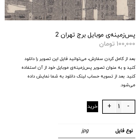
پس‌زمینه‌ی موبایل برج تهران 2
100,000
تومان
بعد از کامل کردن سفارش، می‌توانید فایل این تصویر را دانلود
کنید و به عنوان تصویر پس‌زمینه‌ی موبایل خود از آن استفاده
کنید. بعد از تسویه حساب لینک دانلود به شما نمایش داده
می‌شود.
+
-
خرید
Quantity
نوع فایل
jpg