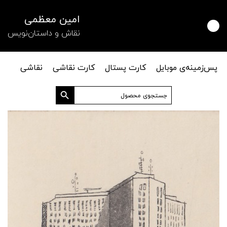
امین معظمی
نقاش و داستان‌نویس
پس‌زمینه‌ی موبایل
کارت پستال
کارت نقاشی
نقاشی
دکمه جستجو
جستجو
برای: