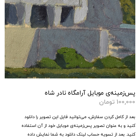
پس‌زمینه‌ی موبایل آرامگاه نادر شاه
100,000
تومان
بعد از کامل کردن سفارش، می‌توانید فایل این تصویر را دانلود
کنید و به عنوان تصویر پس‌زمینه‌ی موبایل خود از آن استفاده
کنید. بعد از تسویه حساب لینک دانلود به شما نمایش داده