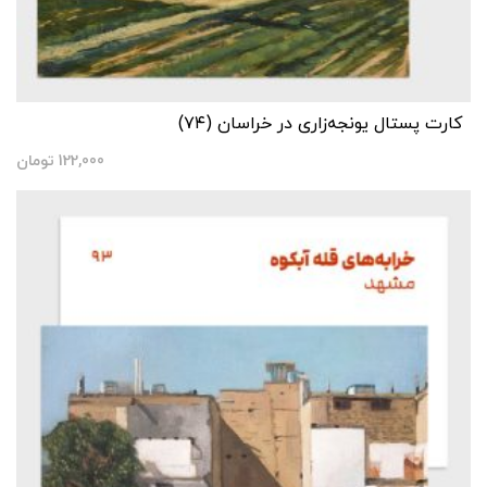
کارت پستال یونجه‌زاری در خراسان (۷۴)
122,000
تومان