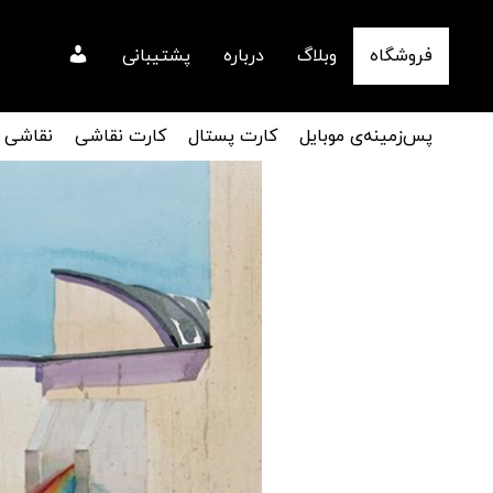
فروشگاه
وبلاگ
درباره
پشتیبانی
پس‌زمینه‌ی موبایل
کارت پستال
کارت نقاشی
نقاشی