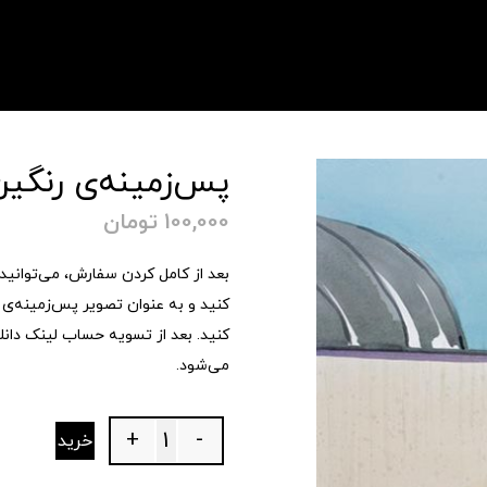
پس‌زمینه‌ی رنگی
100,000
تومان
بعد از کامل کردن سفارش، می‌توانید ف
کنید و به عنوان تصویر پس‌زمینه‌ی م
کنید. بعد از تسویه حساب لینک دانل
می‌شود.
+
-
خرید
Quantity