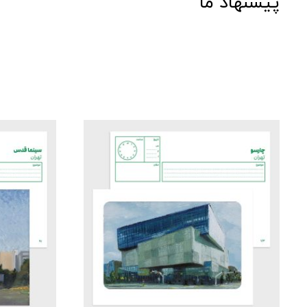
پیشنهاد ما