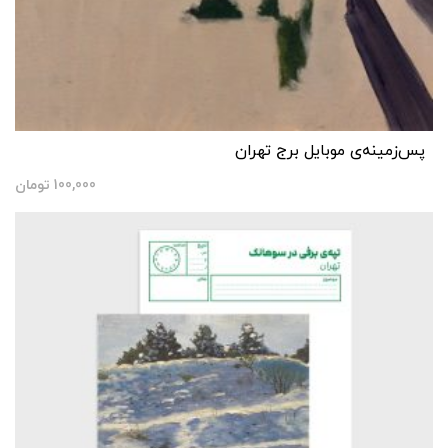
پس‌زمینه‌ی موبایل برج تهران
100,000
تومان