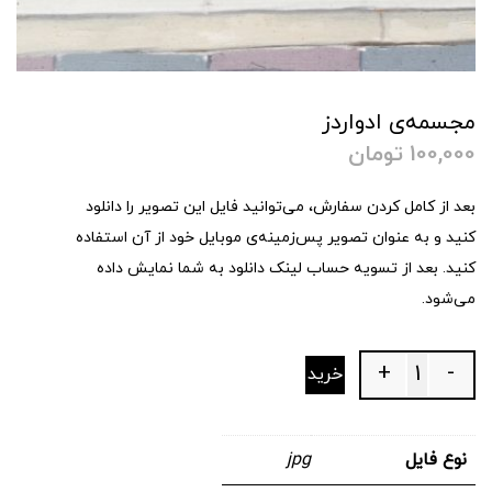
مجسمه‌ی ادواردز
100,000
تومان
بعد از کامل کردن سفارش، می‌توانید فایل این تصویر را دانلود
کنید و به عنوان تصویر پس‌زمینه‌ی موبایل خود از آن استفاده
کنید. بعد از تسویه حساب لینک دانلود به شما نمایش داده
می‌شود.
+
-
خرید
Quantity
نوع فایل
jpg