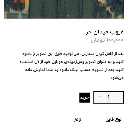
غروب میدان حر
100,000
تومان
بعد از کامل کردن سفارش، می‌توانید فایل این تصویر را دانلود
کنید و به عنوان تصویر پس‌زمینه‌ی موبایل خود از آن استفاده
کنید. بعد از تسویه حساب لینک دانلود به شما نمایش داده
می‌شود.
+
-
خرید
Quantity
نوع فایل
jpg