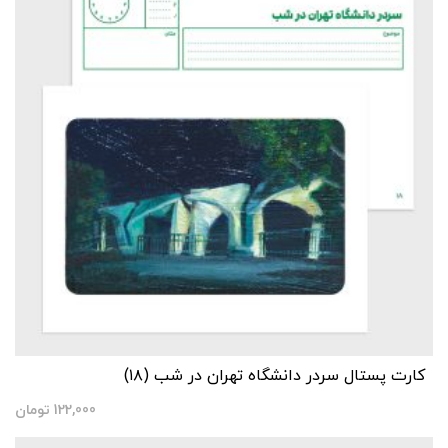
کارت پستال سردر دانشگاه تهران در شب (۱۸)
122,000
تومان