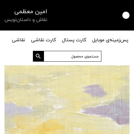
امین معظمی
نقاش و داستان‌نویس
پس‌زمینه‌ی موبایل
کارت پستال
کارت نقاشی
نقاشی
دکمه جستجو
جستجو
برای: