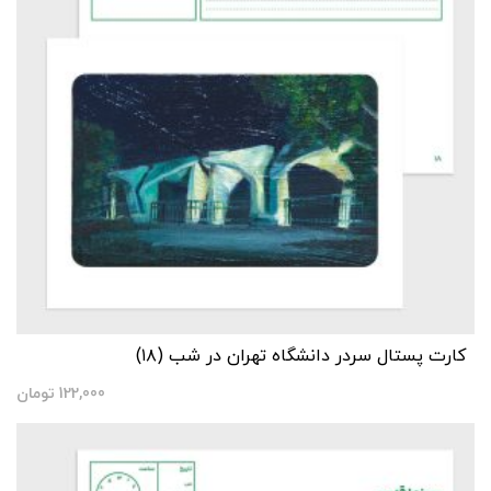
کارت پستال سردر دانشگاه تهران در شب (۱۸)
122,000
تومان