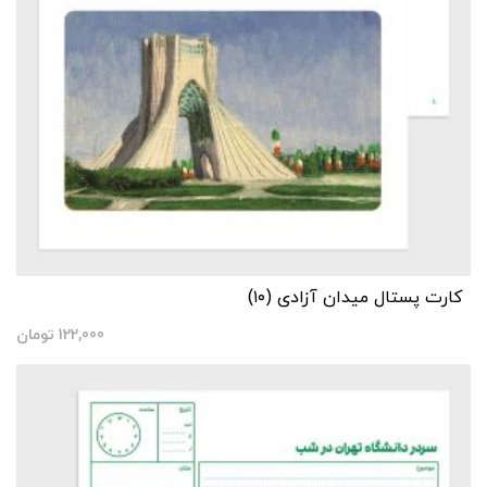
کارت پستال میدان آزادی (۱۰)
122,000
تومان