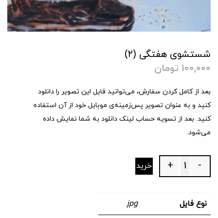
شستشوی هفتگی (۲)
100,000
تومان
بعد از کامل کردن سفارش، می‌توانید فایل این تصویر را دانلود
کنید و به عنوان تصویر پس‌زمینه‌ی موبایل خود از آن استفاده
کنید. بعد از تسویه حساب لینک دانلود به شما نمایش داده
می‌شود.
+
-
خرید
Quantity
نوع فایل
jpg